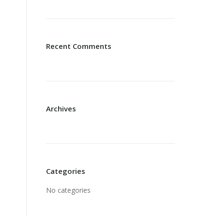
Recent Comments
Archives
Categories
No categories