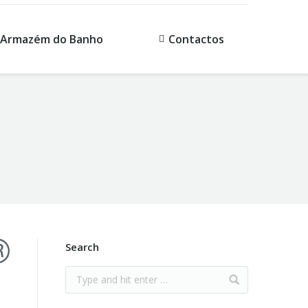
Armazém do Banho
Contactos
Search