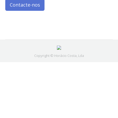
Contacte-nos
Copyright © Horácio Costa, Lda