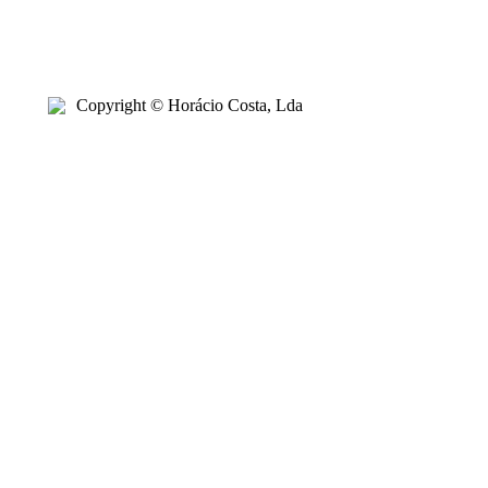
Copyright © Horácio Costa, Lda