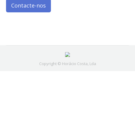
Contacte-nos
Copyright © Horácio Costa, Lda